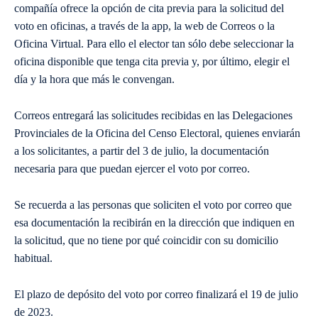
compañía ofrece la opción de cita previa para la solicitud del
voto en oficinas, a través de la app, la web de Correos o la
Oficina Virtual. Para ello el elector tan sólo debe seleccionar la
oficina disponible que tenga cita previa y, por último, elegir el
día y la hora que más le convengan.
Correos entregará las solicitudes recibidas en las Delegaciones
Provinciales de la Oficina del Censo Electoral, quienes enviarán
a los solicitantes, a partir del 3 de julio, la documentación
necesaria para que puedan ejercer el voto por correo.
Se recuerda a las personas que soliciten el voto por correo que
esa documentación la recibirán en la dirección que indiquen en
la solicitud, que no tiene por qué coincidir con su domicilio
habitual.
El plazo de depósito del voto por correo finalizará el 19 de julio
de 2023.