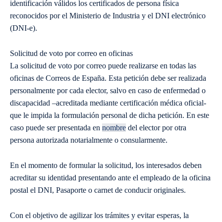
identificación válidos los certificados de persona física
reconocidos por el Ministerio de Industria y el DNI electrónico
(DNI-e).
Solicitud de voto por correo en oficinas
La solicitud de voto por correo puede realizarse en todas las
oficinas de Correos de España. Esta petición debe ser realizada
personalmente por cada elector, salvo en caso de enfermedad o
discapacidad –acreditada mediante certificación médica oficial-
que le impida la formulación personal de dicha petición. En este
caso puede ser presentada en
nombre
del elector por otra
persona autorizada notarialmente o consularmente.
En el momento de formular la solicitud, los interesados deben
acreditar su identidad presentando ante el empleado de la oficina
postal el DNI, Pasaporte o carnet de conducir originales.
Con el objetivo de agilizar los trámites y evitar esperas, la