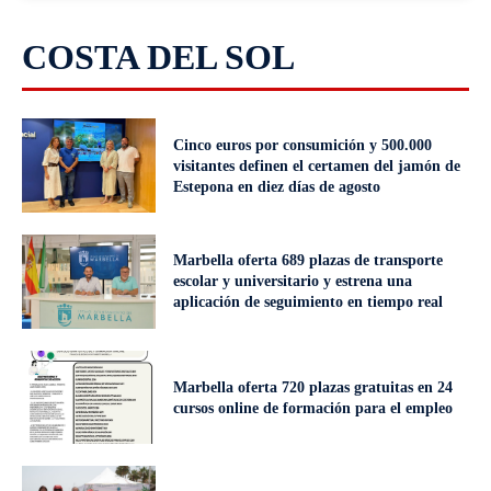
COSTA DEL SOL
Cinco euros por consumición y 500.000
visitantes definen el certamen del jamón de
Estepona en diez días de agosto
Marbella oferta 689 plazas de transporte
escolar y universitario y estrena una
aplicación de seguimiento en tiempo real
Marbella oferta 720 plazas gratuitas en 24
cursos online de formación para el empleo