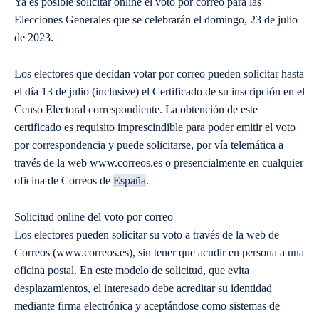
Ya es posible solicitar online el voto por correo para las
Elecciones Generales que se celebrarán el domingo, 23 de julio
de 2023.
Los electores que decidan votar por correo pueden solicitar hasta
el día 13 de julio (inclusive) el Certificado de su inscripción en el
Censo Electoral correspondiente. La obtención de este
certificado es requisito imprescindible para poder emitir el voto
por correspondencia y puede solicitarse, por vía telemática a
través de la web www.correos.es o presencialmente en cualquier
oficina de Correos de
España
.
Solicitud online del voto por correo
Los electores pueden solicitar su voto a través de la web de
Correos (www.correos.es), sin tener que acudir en persona a una
oficina postal. En este modelo de solicitud, que evita
desplazamientos, el interesado debe acreditar su identidad
mediante firma electrónica y aceptándose como sistemas de