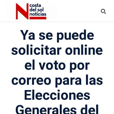
Ya se puede
solicitar online
el voto por
correo para las
Elecciones
Generales del