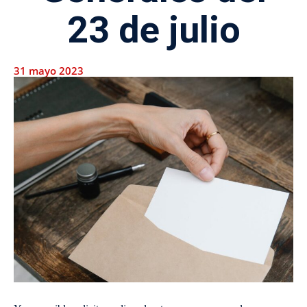
23 de julio
31 mayo 2023