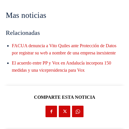
Mas noticias
Relacionadas
FACUA denuncia a Vito Quiles ante Protección de Datos
por registrar su web a nombre de una empresa inexistente
El acuerdo entre PP y Vox en Andalucía incorpora 150
medidas y una vicepresidencia para Vox
COMPARTE ESTA NOTICIA