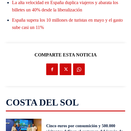
La alta velocidad en España duplica viajeros y abarata los
billetes un 40% desde la liberalización
España supera los 10 millones de turistas en mayo y el gasto
sube casi un 11%
COMPARTE ESTA NOTICIA
COSTA DEL SOL
Cinco euros por consumición y 500.000