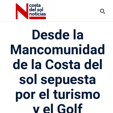
Desde la
Mancomunidad
de la Costa del
sol sepuesta
por el turismo
y el Golf