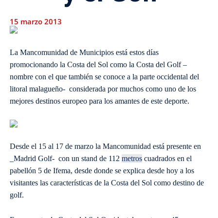
15 marzo 2013
La Mancomunidad de Municipios está estos días
promocionando la Costa del Sol como la Costa del Golf –
nombre con el que también se conoce a la parte occidental del
litoral malagueño- considerada por muchos como uno de los
mejores destinos europeo para los amantes de este deporte.
Desde el 15 al 17 de marzo la Mancomunidad está presente en
_Madrid Golf- con un stand de 112
metros
cuadrados en el
pabellón 5 de Ifema, desde donde se explica desde hoy a los
visitantes las características de la Costa del Sol como destino de
golf.