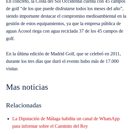
En concreto, la Costa del Sol Occidental cuenta con 45 campos
de golf “de los que puede disfrutarse todos los meses del año”,
siendo importante destacar el compromiso medioambiental en la
gestión de estos equipamientos, ya que la empresa pública de
aguas Acosol riega con agua reciclada 37 de los 45 campos de
golf.
En la última edición de Madrid Golf, que se celebró en 2011,
durante los tres días que duró el evento hubo más de 17.000
visitas
Mas noticias
Relacionadas
La Diputación de Málaga habilita un canal de WhatsApp
para informar sobre el Caminito del Rey