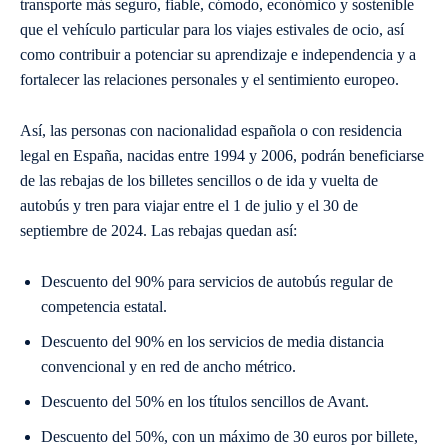
transporte más seguro, fiable, cómodo, económico y sostenible
que el vehículo particular para los viajes estivales de ocio, así
como contribuir a potenciar su aprendizaje e independencia y a
fortalecer las relaciones personales y el sentimiento europeo.
Así, las personas con nacionalidad española o con residencia
legal en España, nacidas entre 1994 y 2006, podrán beneficiarse
de las rebajas de los billetes sencillos o de ida y vuelta de
autobús y tren para viajar entre el 1 de julio y el 30 de
septiembre de 2024. Las rebajas quedan así:
Descuento del 90% para servicios de autobús regular de
competencia estatal.
Descuento del 90% en los servicios de media distancia
convencional y en red de ancho métrico.
Descuento del 50% en los títulos sencillos de Avant.
Descuento del 50%, con un máximo de 30 euros por billete,