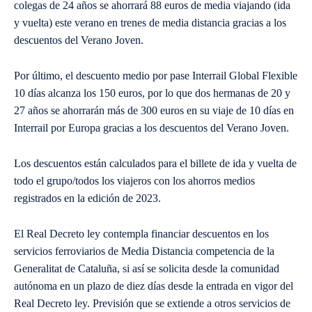
colegas de 24 años se ahorrará 88 euros de media viajando (ida
y vuelta) este verano en trenes de media distancia gracias a los
descuentos del Verano Joven.
Por último, el descuento medio por pase Interrail Global Flexible
10 días alcanza los 150 euros, por lo que dos hermanas de 20 y
27 años se ahorrarán más de 300 euros en su viaje de 10 días en
Interrail por Europa gracias a los descuentos del Verano Joven.
Los descuentos están calculados para el billete de ida y vuelta de
todo el grupo/todos los viajeros con los ahorros medios
registrados en la edición de 2023.
El Real Decreto ley contempla financiar descuentos en los
servicios ferroviarios de Media Distancia competencia de la
Generalitat de Cataluña, si así se solicita desde la comunidad
autónoma en un plazo de diez días desde la entrada en vigor del
Real Decreto ley. Previsión que se extiende a otros servicios de