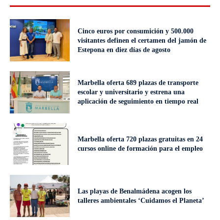
Cinco euros por consumición y 500.000
visitantes definen el certamen del jamón de
Estepona en diez días de agosto
Marbella oferta 689 plazas de transporte
escolar y universitario y estrena una
aplicación de seguimiento en tiempo real
Marbella oferta 720 plazas gratuitas en 24
cursos online de formación para el empleo
Las playas de Benalmádena acogen los
talleres ambientales ‘Cuidamos el Planeta’