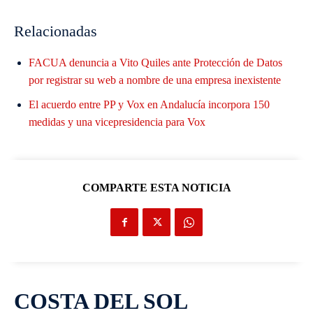
Relacionadas
FACUA denuncia a Vito Quiles ante Protección de Datos
por registrar su web a nombre de una empresa inexistente
El acuerdo entre PP y Vox en Andalucía incorpora 150
medidas y una vicepresidencia para Vox
COMPARTE ESTA NOTICIA
COSTA DEL SOL