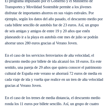
El programa impulsado por el Gobierno y el Ministerio de
Transportes y Movilidad Sostenible permite a los jóvenes
disfrutar de importantes ahorros en sus viajes estivales. Por
ejemplo, según los datos del año pasado, el descuento medio por
cada billete sencillo de autobús fue de 23 euros. Así, un grupo
de seis amigas y amigos de entre 19 y 20 años que estén
planeando ir a la playa en autobús este mes de julio se podrán
ahorrar unos 280 euros gracias al Verano Joven.
En el caso de los servicios ferroviarios de alta velocidad, el
descuento medio por billete de ida alcanzó los 18 euros. En este
sentido, una pareja de 29 años que quiera conocer el patrimonio
cultural de España este verano se ahorrará 72 euros de media en
cada viaje de ida y vuelta que realice en un tren de alta velocidad
gracias al Verano Joven.
En el caso de los trenes de media distancia, el descuento medio
ronda los 11 euros por billete sencillo. Así, un grupo de cuatro