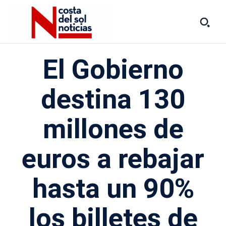
El Gobierno
destina 130
millones de
euros a rebajar
hasta un 90%
los billetes de