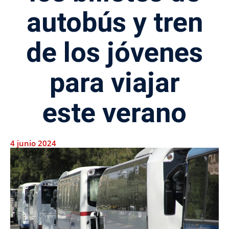
autobús y tren
de los jóvenes
para viajar
este verano
4 junio 2024