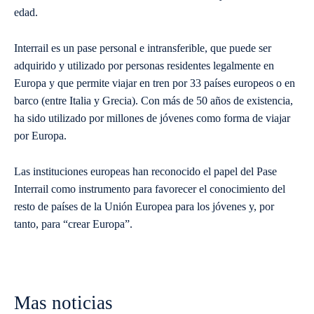
edad.
Interrail es un pase personal e intransferible, que puede ser
adquirido y utilizado por personas residentes legalmente en
Europa y que permite viajar en tren por 33 países europeos o en
barco (entre Italia y Grecia). Con más de 50 años de existencia,
ha sido utilizado por millones de jóvenes como forma de viajar
por Europa.
Las instituciones europeas han reconocido el papel del Pase
Interrail como instrumento para favorecer el conocimiento del
resto de países de la Unión Europea para los jóvenes y, por
tanto, para “crear Europa”.
Mas noticias