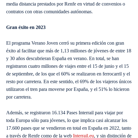
media distancia prestados por Renfe en virtud de convenios o
contratos con otras comunidades autónomas.
Gran éxito en 2023
El programa Verano Joven cerró su primera edición con gran
éxito al facilitar que más de 1,13 millones de jóvenes de entre 18
y 30 años descubrieran España en verano. En total, se han
registraron cuatro millones de viajes entre el 15 de junio y el 15
de septiembre, de los que el 60% se realizaron en ferrocarril y el
resto por carretera. En este sentido, el 69% de los viajeros únicos
utilizaron el tren para moverse por España, y el 51% lo hicieron
por carretera.
Además, se registraron 16.134 Pases Interrail para viajar por
toda Europa sólo para jóvenes, lo que implica casi alcanzar los
17.600 pases que se vendieron en total en España en 2022, tanto
a través de Renfe como de la web
Interrail.eu
, y sin distinción de