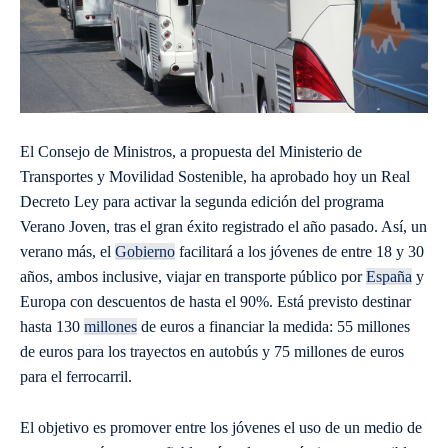
El Consejo de Ministros, a propuesta del Ministerio de
Transportes y Movilidad Sostenible, ha aprobado hoy un Real
Decreto Ley para activar la segunda edición del programa
Verano Joven, tras el gran éxito registrado el año pasado. Así, un
verano más, el
Gobierno
facilitará a los jóvenes de entre 18 y 30
años, ambos inclusive, viajar en transporte público por
España
y
Europa con descuentos de hasta el 90%. Está previsto destinar
hasta 130
millones
de euros a financiar la medida: 55 millones
de euros para los trayectos en autobús y 75 millones de euros
para el ferrocarril.
El objetivo es promover entre los jóvenes el uso de un medio de