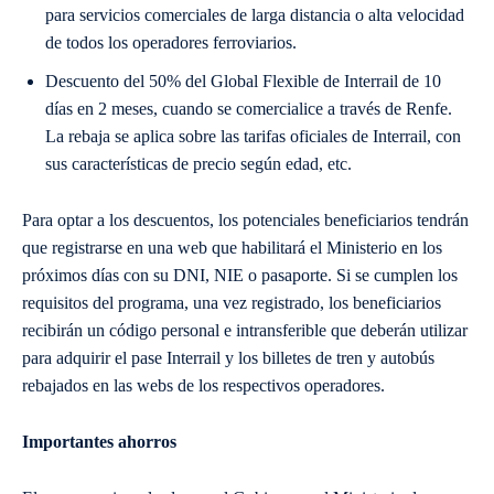
para servicios comerciales de larga distancia o alta velocidad
de todos los operadores ferroviarios.
Descuento del 50% del Global Flexible de Interrail de 10
días en 2 meses, cuando se comercialice a través de Renfe.
La rebaja se aplica sobre las tarifas oficiales de Interrail, con
sus características de precio según edad, etc.
Para optar a los descuentos, los potenciales beneficiarios tendrán
que registrarse en una web que habilitará el Ministerio en los
próximos días con su DNI, NIE o pasaporte. Si se cumplen los
requisitos del programa, una vez registrado, los beneficiarios
recibirán un código personal e intransferible que deberán utilizar
para adquirir el pase Interrail y los billetes de tren y autobús
rebajados en las webs de los respectivos operadores.
Importantes ahorros