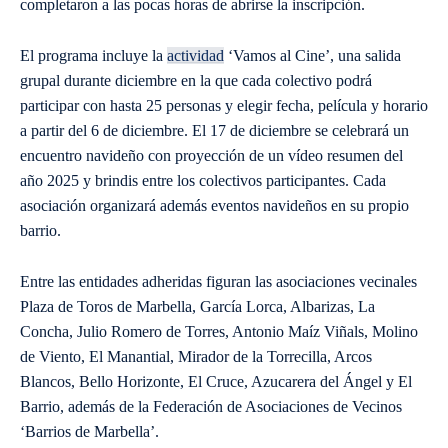
completaron a las pocas horas de abrirse la inscripción.
El programa incluye la
actividad
‘Vamos al Cine’, una salida
grupal durante diciembre en la que cada colectivo podrá
participar con hasta 25 personas y elegir fecha, película y horario
a partir del 6 de diciembre. El 17 de diciembre se celebrará un
encuentro navideño con proyección de un vídeo resumen del
año 2025 y brindis entre los colectivos participantes. Cada
asociación organizará además eventos navideños en su propio
barrio.
Entre las entidades adheridas figuran las asociaciones vecinales
Plaza de Toros de Marbella, García Lorca, Albarizas, La
Concha, Julio Romero de Torres, Antonio Maíz Viñals, Molino
de Viento, El Manantial, Mirador de la Torrecilla, Arcos
Blancos, Bello Horizonte, El Cruce, Azucarera del Ángel y El
Barrio, además de la Federación de Asociaciones de Vecinos
‘Barrios de Marbella’.