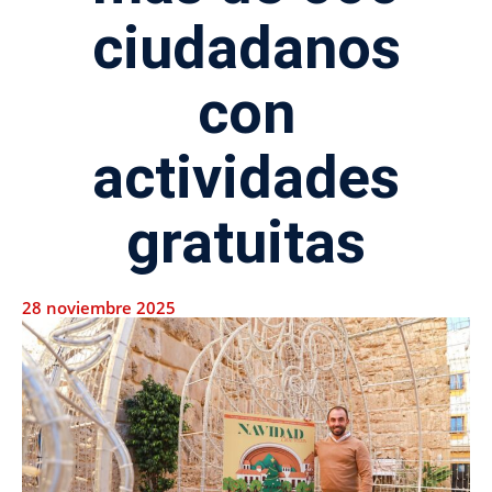
ciudadanos
con
actividades
gratuitas
28 noviembre 2025