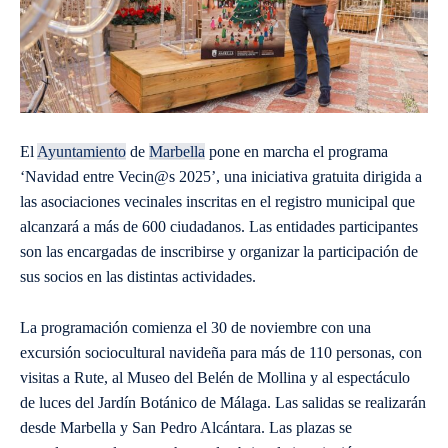
El
Ayuntamiento
de
Marbella
pone en marcha el programa
‘Navidad entre Vecin@s 2025’, una iniciativa gratuita dirigida a
las asociaciones vecinales inscritas en el registro municipal que
alcanzará a más de 600 ciudadanos. Las entidades participantes
son las encargadas de inscribirse y organizar la participación de
sus socios en las distintas actividades.
La programación comienza el 30 de noviembre con una
excursión sociocultural navideña para más de 110 personas, con
visitas a Rute, al Museo del Belén de Mollina y al espectáculo
de luces del Jardín Botánico de Málaga. Las salidas se realizarán
desde Marbella y San Pedro Alcántara. Las plazas se