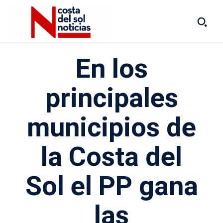
En los
principales
municipios de
la Costa del
Sol el PP gana
las