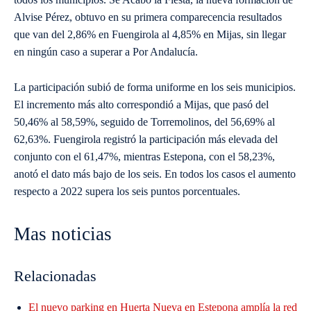
Alvise Pérez, obtuvo en su primera comparecencia resultados
que van del 2,86% en Fuengirola al 4,85% en Mijas, sin llegar
en ningún caso a superar a Por Andalucía.
La participación subió de forma uniforme en los seis municipios.
El incremento más alto correspondió a Mijas, que pasó del
50,46% al 58,59%, seguido de Torremolinos, del 56,69% al
62,63%. Fuengirola registró la participación más elevada del
conjunto con el 61,47%, mientras Estepona, con el 58,23%,
anotó el dato más bajo de los seis. En todos los casos el aumento
respecto a 2022 supera los seis puntos porcentuales.
Mas noticias
Relacionadas
El nuevo parking en Huerta Nueva en Estepona amplía la red