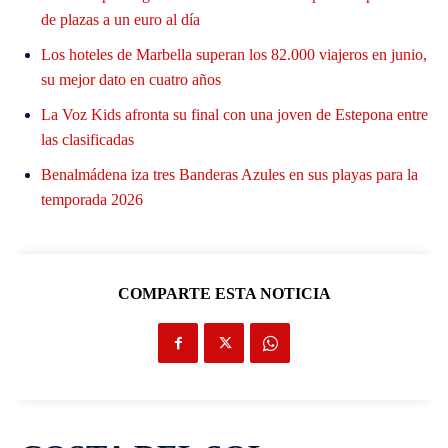
de plazas a un euro al día
Los hoteles de Marbella superan los 82.000 viajeros en junio,
su mejor dato en cuatro años
La Voz Kids afronta su final con una joven de Estepona entre
las clasificadas
Benalmádena iza tres Banderas Azules en sus playas para la
temporada 2026
COMPARTE ESTA NOTICIA