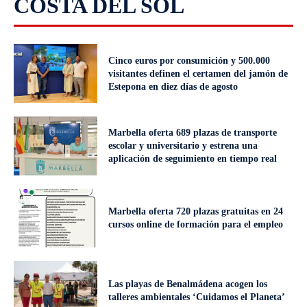
COSTA DEL SOL
Cinco euros por consumición y 500.000
visitantes definen el certamen del jamón de
Estepona en diez días de agosto
Marbella oferta 689 plazas de transporte
escolar y universitario y estrena una
aplicación de seguimiento en tiempo real
Marbella oferta 720 plazas gratuitas en 24
cursos online de formación para el empleo
Las playas de Benalmádena acogen los
talleres ambientales ‘Cuidamos el Planeta’