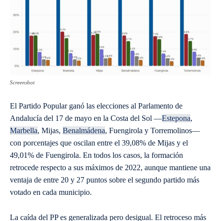
Screenshot
El Partido Popular ganó las elecciones al Parlamento de
Andalucía del 17 de mayo en la Costa del Sol —
Estepona
,
Marbella
, Mijas,
Benalmádena
, Fuengirola y Torremolinos—
con porcentajes que oscilan entre el 39,08% de Mijas y el
49,01% de Fuengirola. En todos los casos, la formación
retrocede respecto a sus máximos de 2022, aunque mantiene una
ventaja de entre 20 y 27 puntos sobre el segundo partido más
votado en cada municipio.
La caída del PP es generalizada pero desigual. El retroceso más