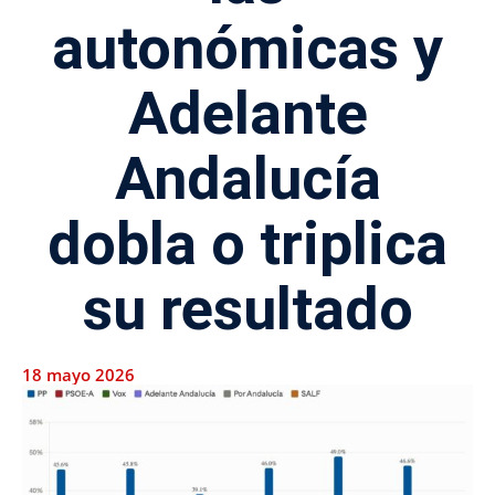
autonómicas y
Adelante
Andalucía
dobla o triplica
su resultado
18 mayo 2026